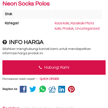
Neon Socks Polos
Stok
Kategori
kaos kaki
,
Kaoskaki Mata
kaki
,
Produk
,
Uncategorized
INFO HARGA
Silahkan menghubungi kontak kami untuk mendapatkan
informasi harga produk ini.
Hubungi Kami
Pemesanan lebih cepat!
QUICK ORDER
Bagikan ke