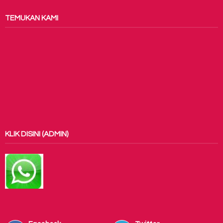
TEMUKAN KAMI
KLIK DISINI (ADMIN)