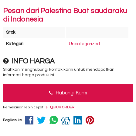
Pesan dari Palestina Buat saudaraku
di Indonesia
Stok
Kategori
Uncategorized
INFO HARGA
Silahkan menghubungi kontak kami untuk mendapatkan
informasi harga produk ini.
Hubungi Kami
Pemesanan lebih cepat!
QUICK ORDER
Bagikan ke