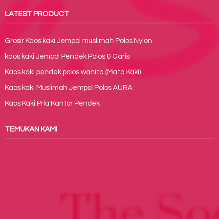
LATEST PRODUCT
Grosir Kaos kaki Jempol muslimah Polos Nylon
kaos kaki Jempol Pendek Polos & Garis
Kaos kaki pendek polos wanita (Mata Kaki)
Kaos kaki Muslimah Jempol Polos AURA
Kaos Kaki Pria Kantor Pendek
TEMUKAN KAMI