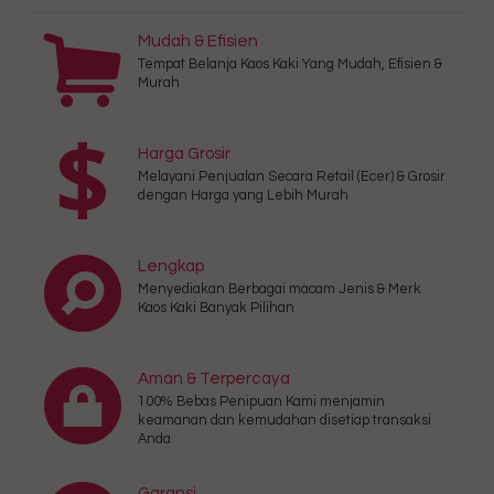
Mudah & Efisien
Tempat Belanja Kaos Kaki Yang Mudah, Efisien &
Murah
Harga Grosir
Melayani Penjualan Secara Retail (Ecer) & Grosir
dengan Harga yang Lebih Murah
Lengkap
Menyediakan Berbagai macam Jenis & Merk
Kaos Kaki Banyak Pilihan
Aman & Terpercaya
100% Bebas Penipuan Kami menjamin
keamanan dan kemudahan disetiap transaksi
Anda
Garansi