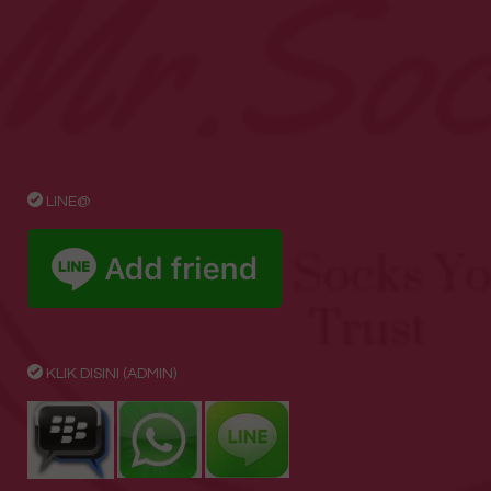
LINE@
KLIK DISINI (ADMIN)