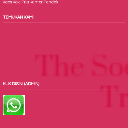
Kaos Kaki Pria Kantor Pendek
TEMUKAN KAMI
KLIK DISINI (ADMIN)