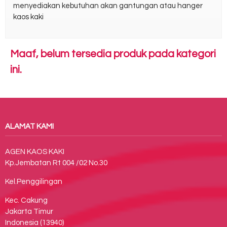
menyediakan kebutuhan akan gantungan atau hanger
kaos kaki
Maaf, belum tersedia produk pada kategori
ini.
ALAMAT KAMI
AGEN KAOS KAKI
Kp.Jembatan Rt 004 /02 No.30
Kel.Penggilingan
Kec. Cakung
Jakarta Timur
Indonesia (13940)