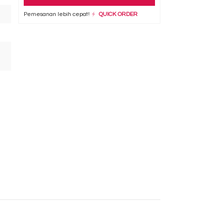
Pemesanan lebih cepat!
QUICK ORDER