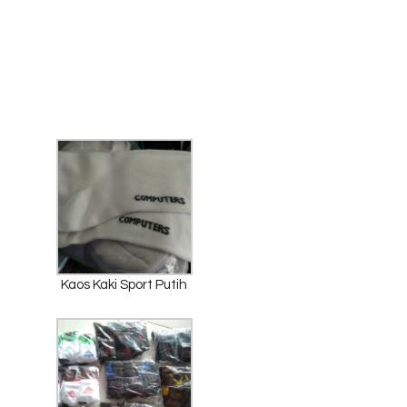
Kaos Kaki Sport Putih