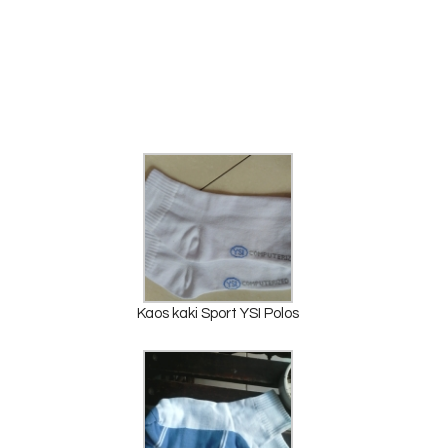
Kaos kaki Sport YSI Polos