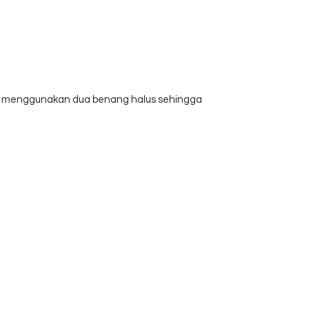
ut menggunakan dua benang halus sehingga