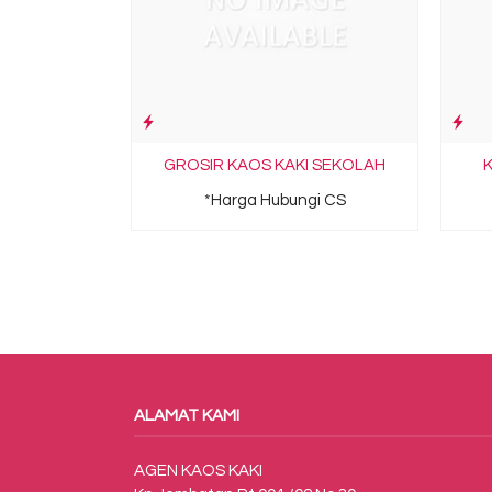
GROSIR KAOS KAKI SEKOLAH
K
*Harga Hubungi CS
ALAMAT KAMI
AGEN KAOS KAKI