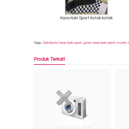
Kaos Kaki Sport Kotak kotak
Tags:
Distributor kaos kaki sport
,
grosir kaos kaki sport murah
,
Produk Terkait