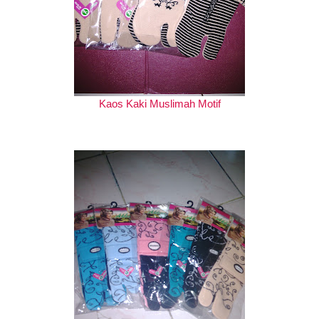
Kaos Kaki Muslimah Motif