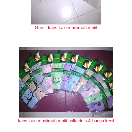
Grosir kaos kaki muslimah motif
kaos kaki muslimah motif polkadots & bunga kecil