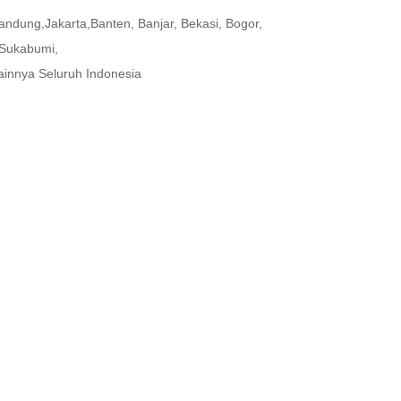
andung,Jakarta,Banten, Banjar, Bekasi, Bogor,
 Sukabumi,
innya Seluruh Indonesia