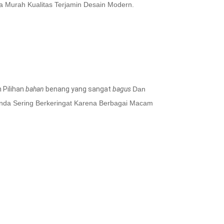
Murah Kualitas Terjamin Desain Modern.
 Pilihan
bahan
benang yang sangat
bagus
Dan
nda Sering Berkeringat Karena Berbagai Macam