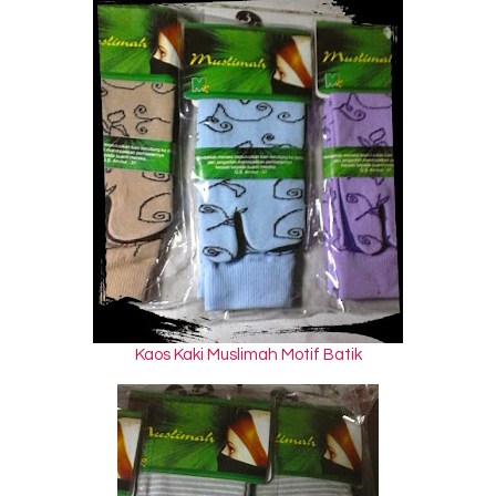
Kaos Kaki Muslimah Motif Batik