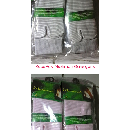
Kaos Kaki Muslimah Garis garis