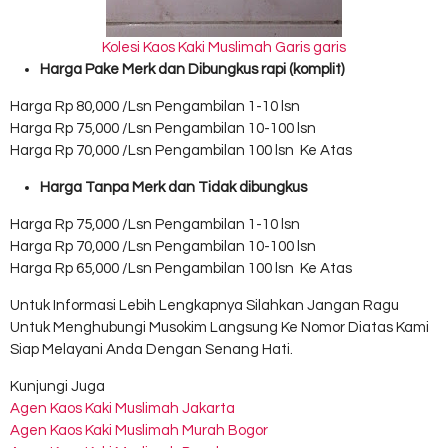
Kolesi Kaos Kaki Muslimah Garis garis
Harga Pake Merk dan Dibungkus rapi (komplit)
Harga Rp 80,000 /Lsn Pengambilan 1-10 lsn
Harga Rp 75,000 /Lsn Pengambilan 10-100 lsn
Harga Rp 70,000 /Lsn Pengambilan 100 lsn Ke Atas
Harga Tanpa Merk dan Tidak dibungkus
Harga Rp 75,000 /Lsn Pengambilan 1-10 lsn
Harga Rp 70,000 /Lsn Pengambilan 10-100 lsn
Harga Rp 65,000 /Lsn Pengambilan 100 lsn Ke Atas
Untuk Informasi Lebih Lengkapnya Silahkan Jangan Ragu
Untuk Menghubungi Musokim Langsung Ke Nomor Diatas Kami
Siap Melayani Anda Dengan Senang Hati.
Kunjungi Juga
Agen Kaos Kaki Muslimah Jakarta
Agen Kaos Kaki Muslimah Murah Bogor