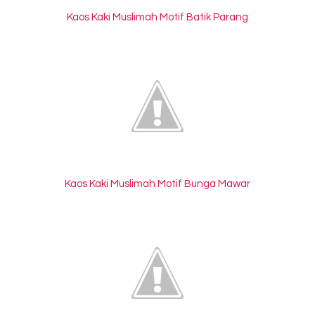
Kaos Kaki Muslimah Motif Batik Parang
Kaos Kaki Muslimah Motif Bunga Mawar