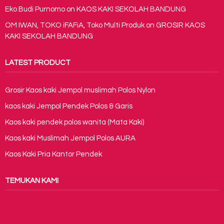
Eko Budi Purnomo
on
KAOS KAKI SEKOLAH BANDUNG
OM IWAN, TOKO iFAFiA, Toko Multi Produk
on
GROSIR KAOS
KAKI SEKOLAH BANDUNG
LATEST PRODUCT
Grosir Kaos kaki Jempol muslimah Polos Nylon
kaos kaki Jempol Pendek Polos & Garis
Kaos kaki pendek polos wanita (Mata Kaki)
Kaos kaki Muslimah Jempol Polos AURA
Kaos Kaki Pria Kantor Pendek
TEMUKAN KAMI