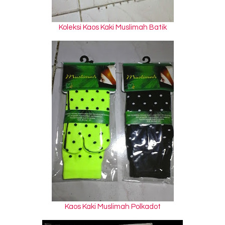
Koleksi Kaos Kaki Muslimah Batik
Kaos Kaki Muslimah Polkadot