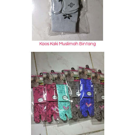
Kaos Kaki Muslimah Bintang