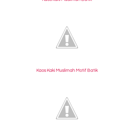
Kaos Kaki Muslimah Motif Batik