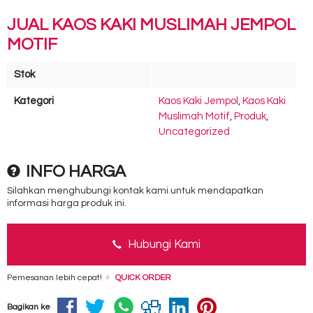
JUAL KAOS KAKI MUSLIMAH JEMPOL
MOTIF
Stok
Kategori
Kaos Kaki Jempol
,
Kaos Kaki
Muslimah Motif
,
Produk
,
Uncategorized
INFO HARGA
Silahkan menghubungi kontak kami untuk mendapatkan
informasi harga produk ini.
Hubungi Kami
Pemesanan lebih cepat!
QUICK ORDER
Bagikan ke