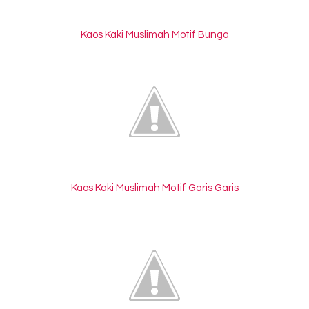
Kaos Kaki Muslimah Motif Bunga
Kaos Kaki Muslimah Motif Garis Garis