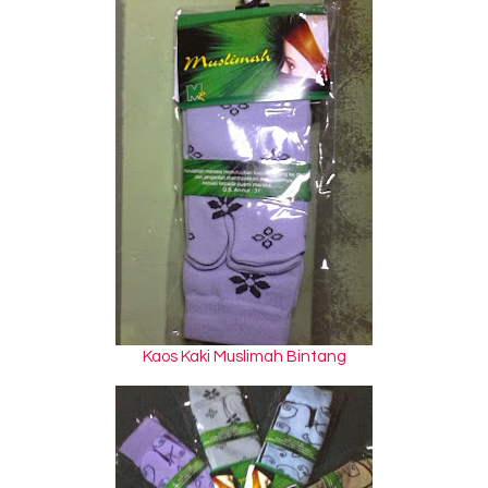
Kaos Kaki Muslimah Bintang