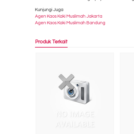
Kunjungi Juga
Agen Kaos Kaki Muslimah Jakarta
Agen Kaos Kaki Muslimah Bandung
Produk Terkait