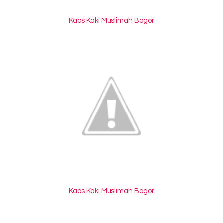
Kaos Kaki Muslimah Bogor
Kaos Kaki Muslimah Bogor