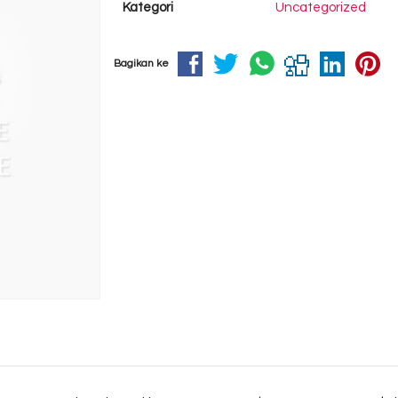
Kategori
Uncategorized
Bagikan ke